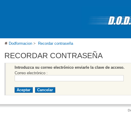
Dodformacion
>
Recordar contraseña
RECORDAR CONTRASEÑA
Introduzca su correo electrónico enviarle la clave de acceso.
Correo electrónico :
D