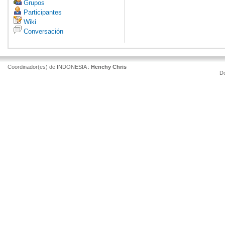
Grupos
Participantes
Wiki
Conversación
Coordinador(es) de INDONESIA :
Henchy Chris
D