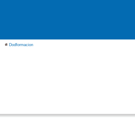
Dodformacion