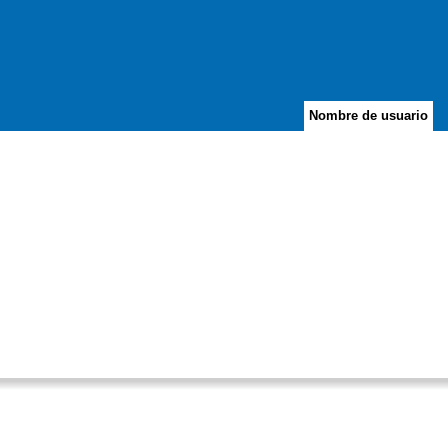
Nombre de usuario